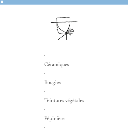
🌲
Céramiques
Bougies
Teintures végétales
Pépinière