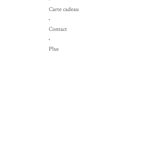
Carte cadeau
Contact
Plus