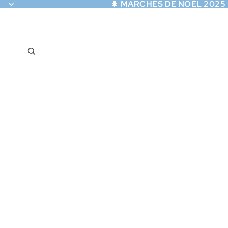
🌲
MARCHÉS DE NOËL 2025