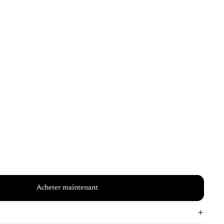
Acheter maintenant