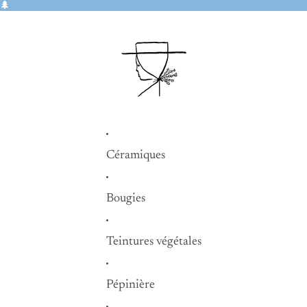
🌲
Céramiques
Bougies
Teintures végétales
Pépinière