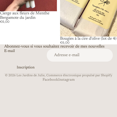
Cierge aux fleurs de Menthe
Bergamote du jardin
€6,00
Bougies à la cire d'olive (lot de 4)
€6,00
Abonnez-vous si vous souhaitez recevoir de mes nouvelles
E-mail
Inscription
© 2026
Les Jardins de Julie
,
Commerce électronique propulsé par Shopify
Facebook
Instagram