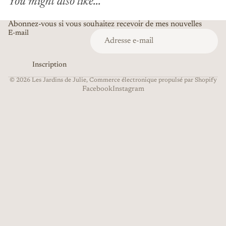
You might also like...
Abonnez-vous si vous souhaitez recevoir de mes nouvelles
E-mail
Inscription
© 2026
Les Jardins de Julie
,
Commerce électronique propulsé par Shopify
Facebook
Instagram