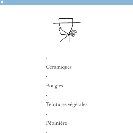
🌲
Céramiques
Bougies
Teintures végétales
Pépinière