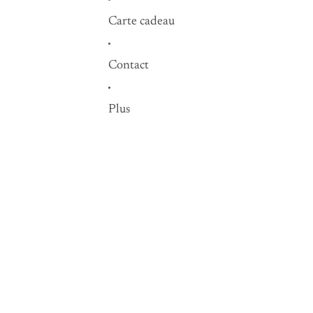
Carte cadeau
Contact
Plus