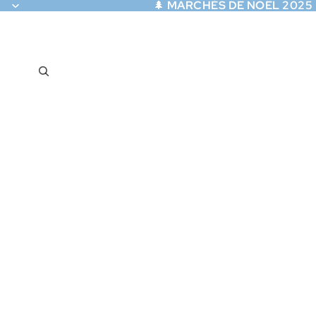
🌲
MARCHÉS DE NOËL 2025