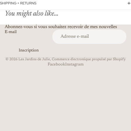
SHIPPING + RETURNS
You might also like...
Abonnez-vous si vous souhaitez recevoir de mes nouvelles
E-mail
Inscription
© 2026
Les Jardins de Julie
,
Commerce électronique propulsé par Shopify
Facebook
Instagram